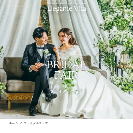
BRIDAL
FAIR
ブライダルフェア
ホーム
ブライダルフェア