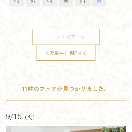
26
27
28
29
30
31
フェアを検索する
検索条件を削除する
11件のフェアが見つかりました。
9/15
（火）