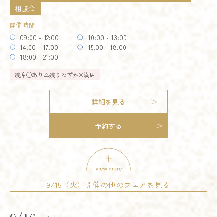
相談会
開催時間
09:00 - 12:00
10:00 - 13:00
14:00 - 17:00
15:00 - 18:00
18:00 - 21:00
残席
◯あり
△残りわずか
×満席
詳細を見る
予約する
9/15（火）開催の他のフェアを見る