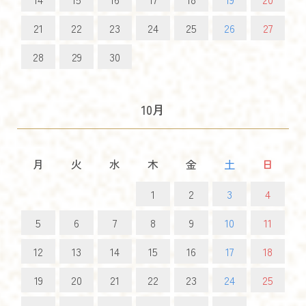
21
22
23
24
25
26
27
28
29
30
10月
月
火
水
木
金
土
日
1
2
3
4
5
6
7
8
9
10
11
12
13
14
15
16
17
18
19
20
21
22
23
24
25