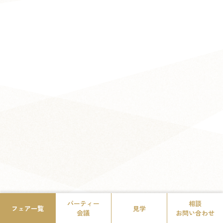
パーティー
相談
フェア一覧
見学
会議
お問い合わせ