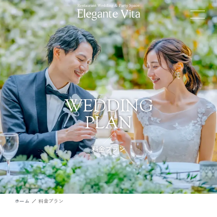
WEDDING
PLAN
料金プラン
ホーム
料金プラン