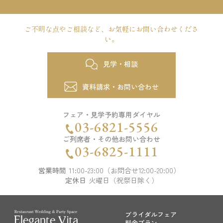
ご不明な点やご相談など、
お気軽にお問い合わせくださ
い。
見学・相談
資料請求・お問い合わせ
フェア・見学予約専用ダイヤル
03-6821-5556
ご列席者・その他お問い合わせ
03-6825-1111
営業時間
11:00-23:00（お問合せ12:00-20:00）
定休日
火曜日（祝祭日除く）
ブライダルフェア
料金プラン