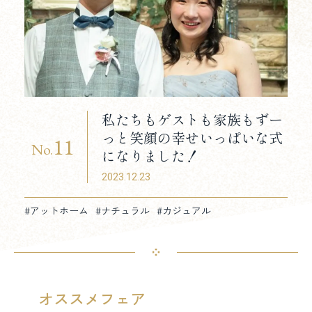
私たちもゲストも家族もずー
っと笑顔の幸せいっぱいな式
11
No.
になりました！
2023.12.23
#アットホーム
#ナチュラル
#カジュアル
オススメフェア