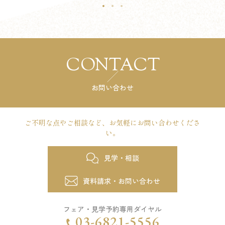
CONTACT
お問い合わせ
ご不明な点やご相談など、
お気軽にお問い合わせくださ
い。
見学・相談
資料請求・お問い合わせ
フェア・見学予約専用ダイヤル
03-6821-5556