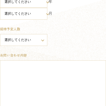
年
月
招待予定人数
お問い合わせ内容