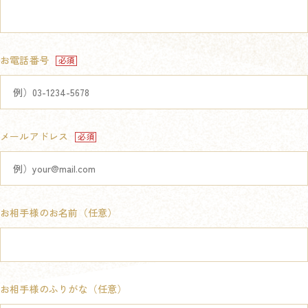
お電話番号
メールアドレス
お相手様のお名前（任意）
お相手様のふりがな（任意）