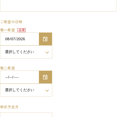
ご希望の日時
第一希望
第二希望
挙式予定月