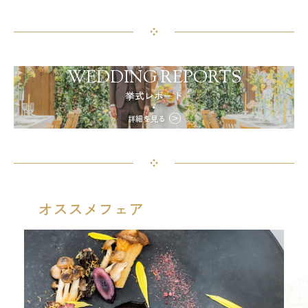
WEDDING REPORTS
挙式レポート
詳細を見る
オススメフェア