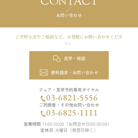
CONTACT
お問い合わせ
ご不明な点やご相談など、
お気軽にお問い合わせくださ
い。
見学・相談
資料請求・お問い合わせ
フェア・見学予約専用ダイヤル
03-6821-5556
ご列席者・その他お問い合わせ
03-6825-1111
営業時間
11:00-23:00（お問合せ12:00-20:00）
定休日
火曜日（祝祭日除く）