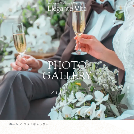
PHOTO
GALLERY
フォトギャラリー
ホーム
フォトギャラリー